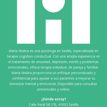
María Molina es una psicóloga en Sevilla, especializada en
terapia cognitivo-conductual. Con una amplia experiencia en
el tratamiento de ansiedad, depresión, estrés y problemas
emocionales, ofrece terapia individual, de pareja y familiar.
María Molina proporciona un enfoque personalizado y
confidencial para ayudar a sus pacientes a mejorar su
bienestar mental y emocional. Disponible para consultas
presenciales y online.
¿Dónde estoy?
Calle Peral 58,1ºB, 41002 Sevilla