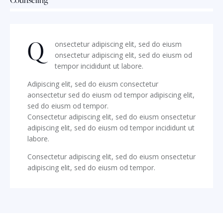
88%
Q
onsectetur adipiscing elit, sed do eiusm
onsectetur adipiscing elit, sed do eiusm od
tempor incididunt ut labore.
Adipiscing elit, sed do eiusm consectetur
aonsectetur sed do eiusm od tempor adipiscing elit,
sed do eiusm od tempor.
Consectetur adipiscing elit, sed do eiusm onsectetur
adipiscing elit, sed do eiusm od tempor incididunt ut
labore.
Consectetur adipiscing elit, sed do eiusm onsectetur
adipiscing elit, sed do eiusm od tempor.